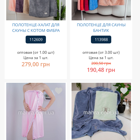
ПОЛОТЕНЦЕ-ХАЛАТ ДЛЯ
ПОЛОТЕНЦЕ ДЛЯ САУНЫ
САУНЫ С КОТОМ ФИБРА
БАНТИК
112609
113988
оптовая (от 1.00 шт)
оптовая (от 3.00 шт)
Цена за 1 шт.
Цена за 1 шт.
279,00 грн
200,50 грн
190,48 грн