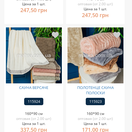
Цена за 1 шт.
оптовая (от 2.00 шт)
247,50 грн
Цена за 1 шт.
247,50 грн
САУНА ВЕРСАЧЕ
ПОЛОТЕНЦЕ САУНА
ПОЛОСКИ
115924
115923
160*90 см
160*90 см
оптовая (от 2.00 шт)
оптовая (от 2.00 шт)
Цена за 1 шт.
Цена за 1 шт.
337,50 грн
171,00 грн