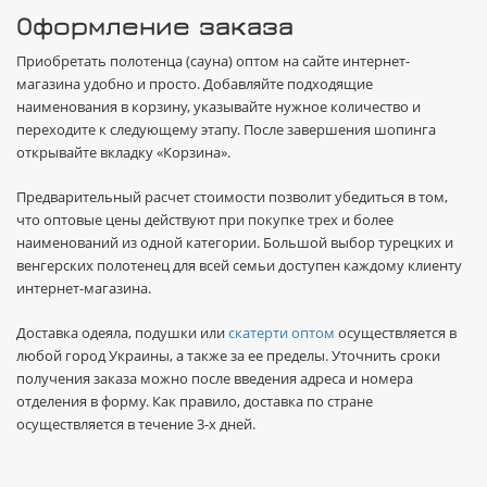
Оформление заказа
Приобретать полотенца (сауна) оптом на сайте интернет-
магазина удобно и просто. Добавляйте подходящие
наименования в корзину, указывайте нужное количество и
переходите к следующему этапу. После завершения шопинга
открывайте вкладку «Корзина».
Предварительный расчет стоимости позволит убедиться в том,
что оптовые цены действуют при покупке трех и более
наименований из одной категории. Большой выбор турецких и
венгерских полотенец для всей семьи доступен каждому клиенту
интернет-магазина.
Доставка одеяла, подушки или
скатерти оптом
осуществляется в
любой город Украины, а также за ее пределы. Уточнить сроки
получения заказа можно после введения адреса и номера
отделения в форму. Как правило, доставка по стране
осуществляется в течение 3-х дней.