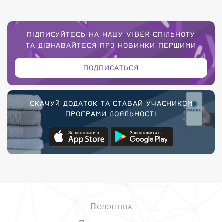
ПІДПИСУЙТЕСЬ НА НАШУ VIBER СПІЛЬНОТУ
ТА ДІЗНАВАЙТЕСЯ ПРО НОВИНКИ ПЕРШИМИ
ПОДПИСАТЬСЯ
СКАЧУЙ ДОДАТОК ТА СТАВАЙ УЧАСНИКОМ
ПРОГРАМИ ЛОЯЛЬНОСТІ
П
ОЛОТЕНЦА