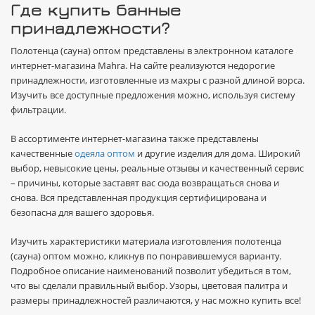
Где купить банные
принадлежности?
Полотенца (сауна) оптом представлены в электронном каталоге
интернет-магазина Mahra. На сайте реализуются недорогие
принадлежности, изготовленные из махры с разной длиной ворса.
Изучить все доступные предложения можно, используя систему
фильтрации.
В ассортименте интернет-магазина также представлены
качественные
одеяла оптом
и другие изделия для дома. Широкий
выбор, невысокие цены, реальные отзывы и качественный сервис
– причины, которые заставят вас сюда возвращаться снова и
снова. Вся представленная продукция сертифицирована и
безопасна для вашего здоровья.
Изучить характеристики материала изготовления полотенца
(сауна) оптом можно, кликнув по понравившемуся варианту.
Подробное описание наименований позволит убедиться в том,
что вы сделали правильный выбор. Узоры, цветовая палитра и
размеры принадлежностей различаются, у нас можно купить все!