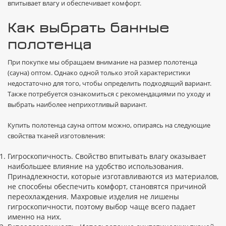
впитывает влагу и обеспечивает комфорт.
Как выбрать банные
полотенца
При покупке мы обращаем внимание на размер полотенца
(сауна) оптом. Однако одной только этой характеристики
недостаточно для того, чтобы определить подходящий вариант.
Также потребуется ознакомиться с рекомендациями по уходу и
выбрать наиболее неприхотливый вариант.
Купить полотенца сауна оптом можно, опираясь на следующие
свойства тканей изготовления:
Гигроскопичность. Свойство впитывать влагу оказывает
наибольшее влияние на удобство использования.
Принадлежности, которые изготавливаются из материалов,
не способны обеспечить комфорт, становятся причиной
переохлаждения. Махровые изделия не лишены
гигроскопичности, поэтому выбор чаще всего падает
именно на них.