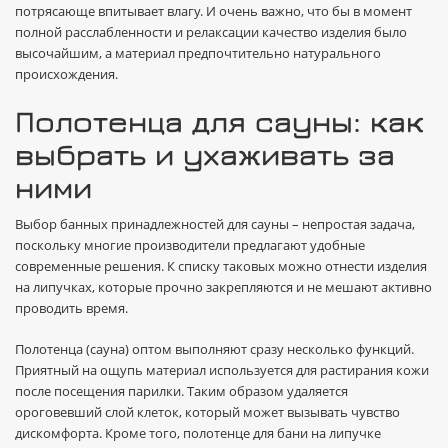
потрясающе впитывает влагу. И очень важно, что бы в момент
полной расслабленности и релаксации качество изделия было
высочайшим, а материал предпочтительно натурального
происхождения.
Полотенца для сауны: как
выбрать и ухаживать за
ними
Выбор банных принадлежностей для сауны – непростая задача,
поскольку многие производители предлагают удобные
современные решения. К списку таковых можно отнести изделия
на липучках, которые прочно закрепляются и не мешают активно
проводить время.
Полотенца (сауна) оптом выполняют сразу несколько функций.
Приятный на ощупь материал используется для растирания кожи
после посещения парилки. Таким образом удаляется
ороговевший слой клеток, который может вызывать чувство
дискомфорта. Кроме того, полотенце для бани на липучке