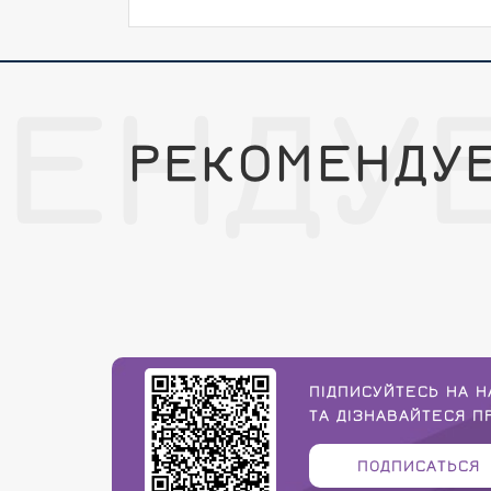
ЕНДУ
РЕКОМЕНДУ
ПІДПИСУЙТЕСЬ НА Н
ТА ДІЗНАВАЙТЕСЯ 
ПОДПИСАТЬСЯ