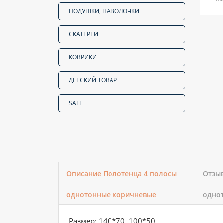
ПОДУШКИ, НАВОЛОЧКИ
СКАТЕРТИ
КОВРИКИ
ДЕТСКИЙ ТОВАР
SALE
Описание Полотенца 4 полосы
Отзыв
однотонные коричневые
одно
Размер: 140*70, 100*50.