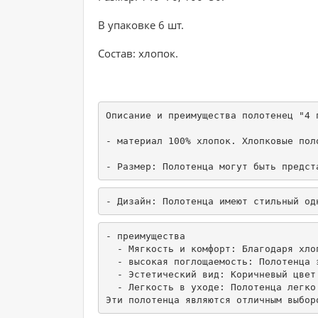
В упаковке 6 шт.
Состав: хлопок.
Описание и преимущества полотенец "4 
- материал 100% хлопок. Хлопковые пол
- Размер: Полотенца могут быть предст
- преимущества

  - Мягкость и комфорт: Благодаря хло
  - высокая поглощаемость: Полотенца 
  - Эстетический вид: Коричневый цвет
  - Легкость в уходе: Полотенца легко
Эти полотенца являются отличным выбор