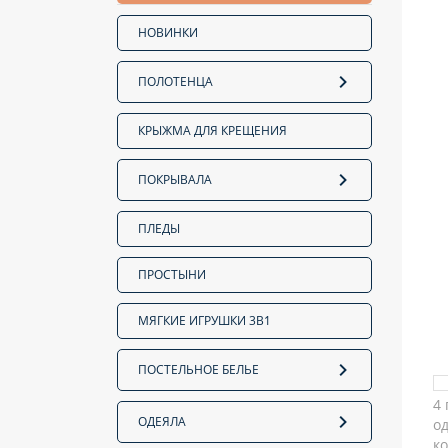
НОВИНКИ
ПОЛОТЕНЦА
КРЫЖМА ДЛЯ КРЕЩЕНИЯ
ПОКРЫВАЛА
ПЛЕДЫ
ПРОСТЫНИ
МЯГКИЕ ИГРУШКИ 3В1
ПОСТЕЛЬНОЕ БЕЛЬЕ
ОДЕЯЛА