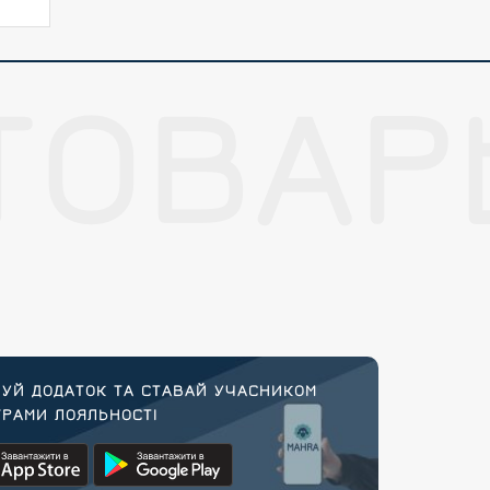
ТОВАР
УЙ ДОДАТОК ТА СТАВАЙ УЧАСНИКОМ
РАМИ ЛОЯЛЬНОСТІ