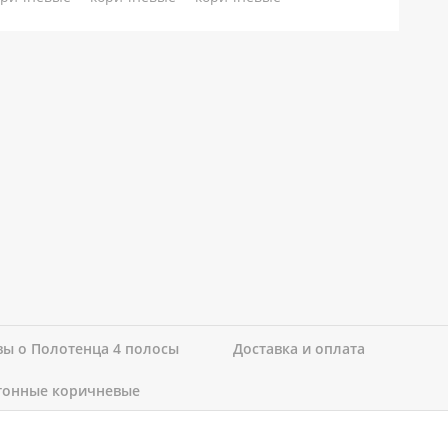
ы о Полотенца 4 полосы
Доставка и оплата
тонные коричневые