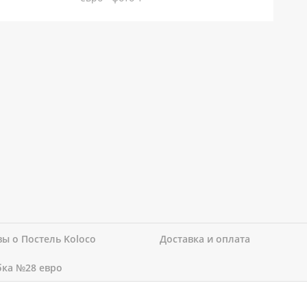
ы о Постель Koloco
Доставка и оплата
бка №28 евро