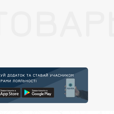
ТОВАР
УЙ ДОДАТОК ТА СТАВАЙ УЧАСНИКОМ
РАМИ ЛОЯЛЬНОСТІ