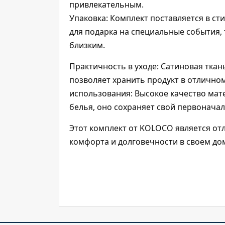
привлекательным.
Упаковка: Комплект поставляется в ст
для подарка на специальные события,
близким.
Практичность в уходе: Сатиновая ткань
позволяет хранить продукт в отлично
использования: Высокое качество мат
белья, оно сохраняет свой первоначал
Этот комплект от KOLOCO является о
комфорта и долговечности в своем до