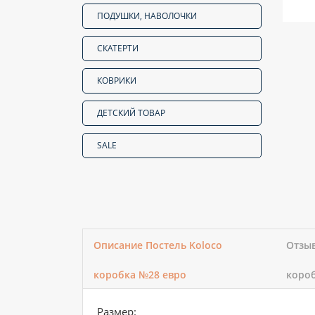
ПОДУШКИ, НАВОЛОЧКИ
СКАТЕРТИ
КОВРИКИ
ДЕТСКИЙ ТОВАР
SALE
Описание Постель Koloco
Отзыв
коробка №28 евро
коро
Размер: