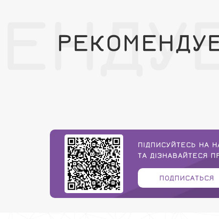
ЕНДУ
РЕКОМЕНДУ
ПІДПИСУЙТЕСЬ НА Н
ТА ДІЗНАВАЙТЕСЯ 
ПОДПИСАТЬСЯ