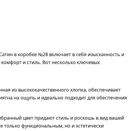
атин в коробке №28 включает в себя изысканность и
 комфорт и стиль. Вот несколько ключевых
нная из высококачественного хлопка, обеспечивает
риятна на ощупь и идеально подходит для обеспечения
выбранный цвет придают стиль и роскошь в вид вашей
не только функциональным, но и эстетически