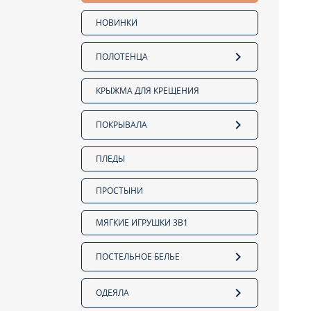
НОВИНКИ
ПОЛОТЕНЦА
КРЫЖМА ДЛЯ КРЕЩЕНИЯ
ПОКРЫВАЛА
ПЛЕДЫ
ПРОСТЫНИ
МЯГКИЕ ИГРУШКИ 3В1
ПОСТЕЛЬНОЕ БЕЛЬЕ
ОДЕЯЛА