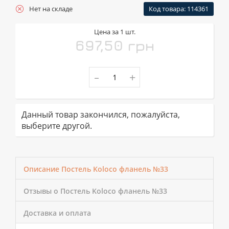
Нет на складе
Код товара: 114361
Цена за 1 шт.
697,50 грн
-
+
Данный товар закончился, пожалуйста,
выберите другой.
Описание Постель Koloco фланель №33
Отзывы о Постель Koloco фланель №33
Доставка и оплата