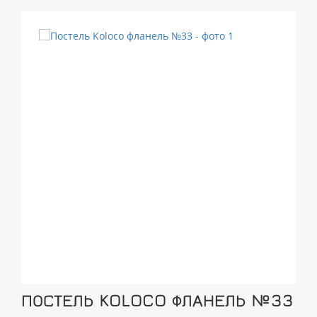
ПОСТЕЛЬ KOLOCO ФЛАНЕЛЬ №33