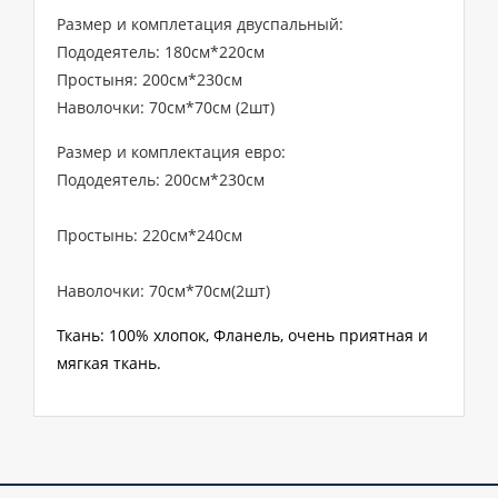
Размер и комплетация двуспальный:
Пододеятель: 180см*220см
Простыня: 200см*230см
Наволочки: 70см*70см (2шт)
Размер и комплектация евро:
Пододеятель: 200см*230см
Простынь: 220см*240см
Наволочки: 70см*70см(2шт)
Ткань: 100% хлопок, Фланель, очень приятная и
мягкая ткань.