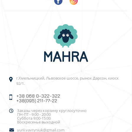
г.Хмельницкий, Львовское шоссе, рынок Дарсон, киоск
92/1.
+38 068 0-322-322
+38(095) 211-77-22
Заказы через корзину круглосуточно
ПН-ПТ - 9:00 - 20:00
Суббота 9:00-15:00
Воскресенье выходной
yurii.vavryniuk@gmail.com