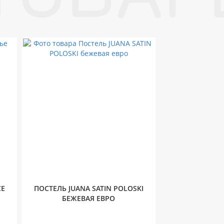
CE
ПОСТЕЛЬ JUANA SATIN POLOSKI
БЕЖЕВАЯ ЕВРО