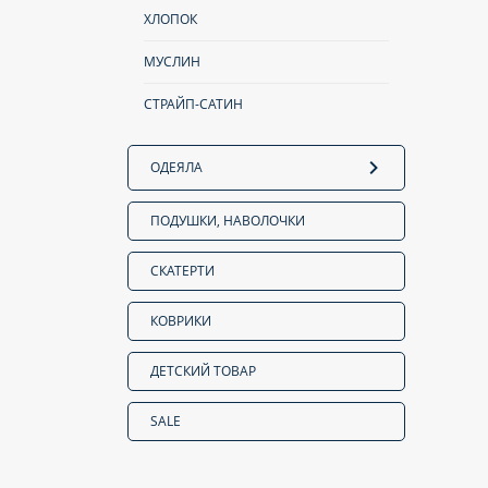
ХЛОПОК
МУСЛИН
СТРАЙП-САТИН
ОДЕЯЛА
ПОДУШКИ, НАВОЛОЧКИ
СКАТЕРТИ
КОВРИКИ
ДЕТСКИЙ ТОВАР
SALE