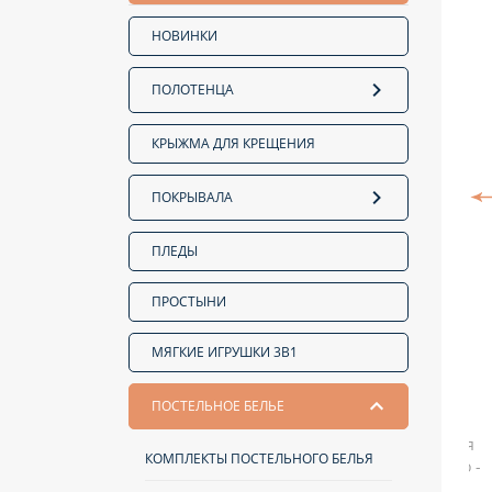
НОВИНКИ
ПОЛОТЕНЦА
КРЫЖМА ДЛЯ КРЕЩЕНИЯ
ПОКРЫВАЛА
ПЛЕДЫ
ПРОСТЫНИ
МЯГКИЕ ИГРУШКИ 3В1
ПОСТЕЛЬНОЕ БЕЛЬЕ
КОМПЛЕКТЫ ПОСТЕЛЬНОГО БЕЛЬЯ