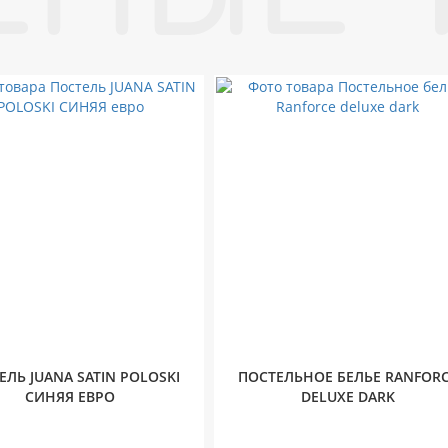
ЕЛЬ JUANA SATIN POLOSKI
ПОСТЕЛЬНОЕ БЕЛЬЕ RANFOR
СИНЯЯ ЕВРО
DELUXE DARK