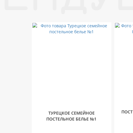
ПОСТ
ТУРЕЦКОЕ СЕМЕЙНОЕ
ПОСТЕЛЬНОЕ БЕЛЬЕ №1