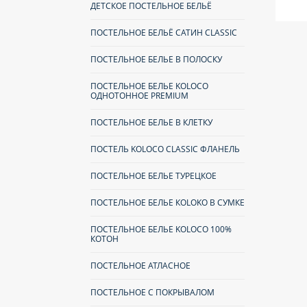
ДЕТСКОЕ ПОСТЕЛЬНОЕ БЕЛЬЁ
ПОСТЕЛЬНОЕ БЕЛЬЁ САТИН CLASSIC
ПОСТЕЛЬНОЕ БЕЛЬЕ В ПОЛОСКУ
ПОСТЕЛЬНОЕ БЕЛЬЕ KOLOCO
ОДНОТОННОЕ PREMIUM
ПОСТЕЛЬНОЕ БЕЛЬЕ В КЛЕТКУ
ПОСТЕЛЬ KOLOCO CLASSIC ФЛАНЕЛЬ
ПОСТЕЛЬНОЕ БЕЛЬЕ ТУРЕЦКОЕ
ПОСТЕЛЬНОЕ БЕЛЬЕ КOLOKO В СУМКЕ
ПОСТЕЛЬНОЕ БЕЛЬЕ KOLOCO 100%
КОТОН
ПОСТЕЛЬНОЕ АТЛАСНОЕ
ПОСТЕЛЬНОЕ С ПОКРЫВАЛОМ