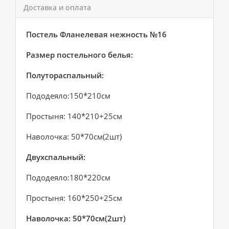
Доставка и оплата
Постель Фланелевая нежность №16
Размер постельного белья:
Полутораспальный:
Пододеяло:150*210см
Простыня: 140*210+25см
Наволочка: 50*70см(2шт)
Двухспальный:
Пододеяло:180*220см
Простыня: 160*250+25см
Наволочка: 50*70см(2шт)