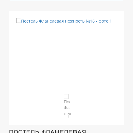
ПОСТЕЛЬ ФЛАНЕЛЕВАЯ