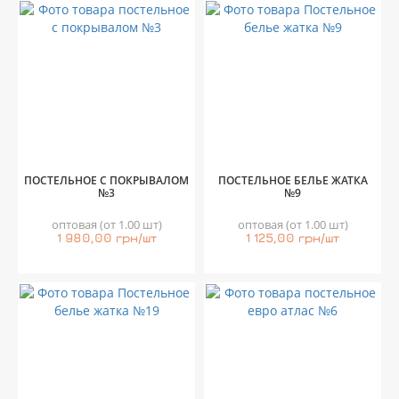
ПОСТЕЛЬНОЕ С ПОКРЫВАЛОМ
ПОСТЕЛЬНОЕ БЕЛЬЕ ЖАТКА
№3
№9
оптовая (от 1.00 шт)
оптовая (от 1.00 шт)
1 980,00 грн/шт
1 125,00 грн/шт