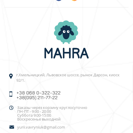
г.Хмельницкий, Львовское шоссе, рынок Дарсон, киоск
92/1.
+38 068 0-322-322
+38(095) 211-77-22
Заказы через корзину круглосуточно
ПН-ПТ - 9:00 - 20:00
Суббота 9:00-15:00
Воскресенье выходной
yurii.vavryniuk@gmail.com