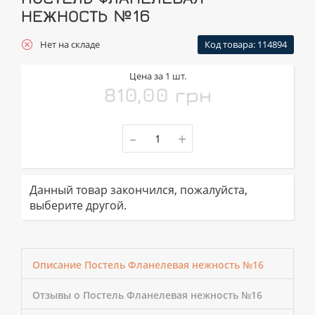
НЕЖНОСТЬ №16
Нет на складе
Код товара: 114894
Цена за 1 шт.
810,00 грн
-
+
Данный товар закончился, пожалуйста,
выберите другой.
Описание Постель Фланелевая нежность №16
Отзывы о Постель Фланелевая нежность №16