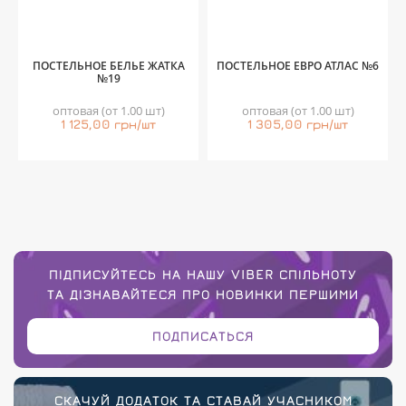
ПОСТЕЛЬНОЕ БЕЛЬЕ ЖАТКА
ПОСТЕЛЬНОЕ ЕВРО АТЛАС №6
№19
оптовая (от 1.00 шт)
оптовая (от 1.00 шт)
1 125,00 грн/шт
1 305,00 грн/шт
ПІДПИСУЙТЕСЬ НА НАШУ VIBER СПІЛЬНОТУ
ТА ДІЗНАВАЙТЕСЯ ПРО НОВИНКИ ПЕРШИМИ
ПОДПИСАТЬСЯ
СКАЧУЙ ДОДАТОК ТА СТАВАЙ УЧАСНИКОМ