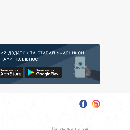
УЙ ДОДАТОК ТА СТАВАЙ УЧАСНИКОМ
РАМИ ЛОЯЛЬНОСТІ
Підпишіться на наші