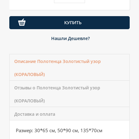
КУПИТЬ
Нашли Дешевле?
Описание Полотенца Золотистый узор
(КОРАЛОВЫЙ)
Отзывы о Полотенца Золотистый узор
(КОРАЛОВЫЙ)
Доставка и оплата
Размер: 30*65 см, 50*90 см, 135*70см