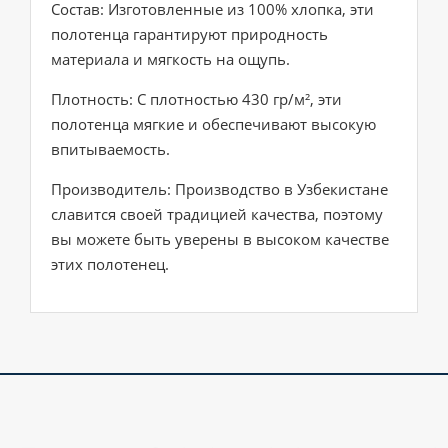
Состав: Изготовленные из 100% хлопка, эти
полотенца гарантируют природность
материала и мягкость на ощупь.
Плотность: С плотностью 430 гр/м², эти
полотенца мягкие и обеспечивают высокую
впитываемость.
Производитель: Производство в Узбекистане
славится своей традицией качества, поэтому
вы можете быть уверены в высоком качестве
этих полотенец.