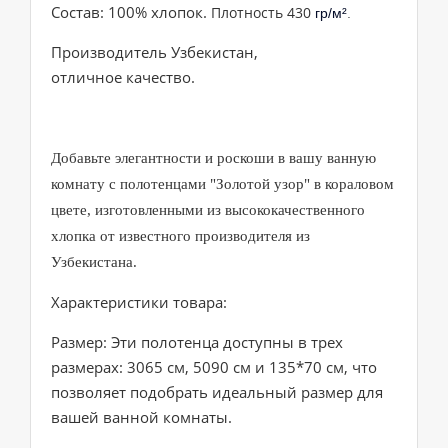
Состав: 100% хлопок.
Плотность 430
гр/м²
.
Производитель Узбекистан,
отличное качество.
Добавьте элегантности и роскоши в вашу ванную
комнату с полотенцами "Золотой узор" в кораловом
цвете, изготовленными из высококачественного
хлопка от известного производителя из
Узбекистана.
Характеристики товара:
Размер: Эти полотенца доступны в трех
размерах: 3065 см, 5090 см и 135*70 см, что
позволяет подобрать идеальный размер для
вашей ванной комнаты.