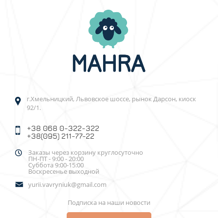
г.Хмельницкий, Львовское шоссе, рынок Дарсон, киоск
92/1.
+38 068 0-322-322
+38(095) 211-77-22
Заказы через корзину круглосуточно
ПН-ПТ - 9:00 - 20:00
Суббота 9:00-15:00
Воскресенье выходной
yurii.vavryniuk@gmail.com
Подписка на наши новости