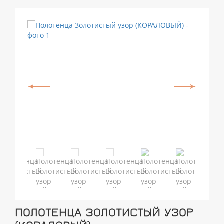
ПОЛОТЕНЦА ЗОЛОТИСТЫЙ УЗОР