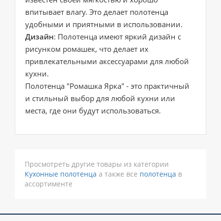
впитывает влагу. Это делает полотенца
удобными и приятными в использовании.
Дизайн
: Полотенца имеют яркий дизайн с
рисунком ромашек, что делает их
привлекательными аксессуарами для любой
кухни.
Полотенца "Ромашка Ярка" - это практичный
и стильный выбор для любой кухни или
места, где они будут использоваться.
Просмотреть другие товары из категории
Кухонные полотенца
а также все
полотенца
в
ассортименте