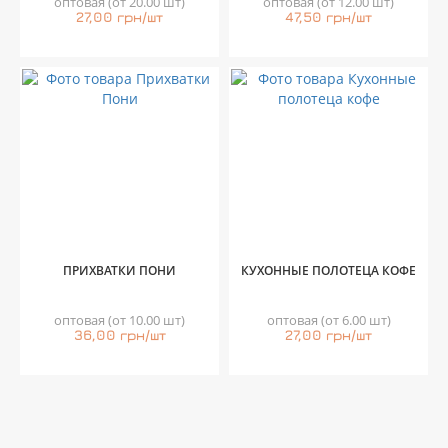
оптовая (от 20.00 шт)
оптовая (от 12.00 шт)
27,00 грн/шт
47,50 грн/шт
ПРИХВАТКИ ПОНИ
КУХОННЫЕ ПОЛОТЕЦА КОФЕ
оптовая (от 10.00 шт)
оптовая (от 6.00 шт)
36,00 грн/шт
27,00 грн/шт