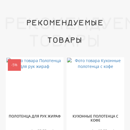
РЕКОМЕНДУЕ
РЕКОМЕНДУЕМЫЕ
ТОВАРЫ
ТОВАРЫ
-5%
ПОЛОТЕНЦА ДЛЯ РУК ЖИРАФ
КУХОННЫЕ ПОЛОТЕНЦА С
КОФЕ