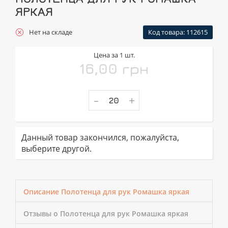
ЯРКАЯ
Нет на складе
Код товара: 112615
Цена за 1 шт.
16,00 грн
-
+
Данный товар закончился, пожалуйста,
выберите другой.
Описание Полотенца для рук Ромашка яркая
Отзывы о Полотенца для рук Ромашка яркая