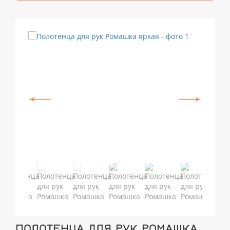
ПОЛОТЕНЦА ДЛЯ РУК РОМАШКА