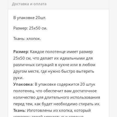
Доставка и оплата
В упаковке 20шт.
Размер: 25х50 см.
Ткань: хлопок.
Размер
: Каждое полотенце имеет размер
25х50 см, что делает их идеальными для
различных ситуаций в кухне или в любом
другом месте, где нужно быстро вытереть
руки.
Упаковка
: В упаковке содержится 20 штук
полотенец, что обеспечит вам достаточное
количество для длительного использования
перед тем, как будет необходимо стирать их.
Ткань
: Изготовлены из хлопка, который
известен своей мягкостью и хорошо