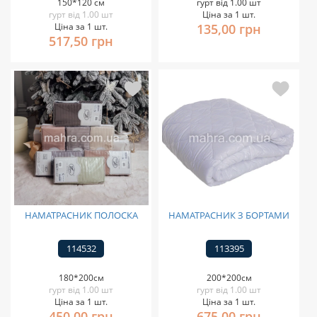
150*120 см
гурт від 1.00 шт
гурт від 1.00 шт
Ціна за 1 шт.
Ціна за 1 шт.
135,00 грн
517,50 грн
НАМАТРАСНИК ПОЛОСКА
НАМАТРАСНИК З БОРТАМИ
114532
113395
180*200см
200*200см
гурт від 1.00 шт
гурт від 1.00 шт
Ціна за 1 шт.
Ціна за 1 шт.
450,00 грн
675,00 грн