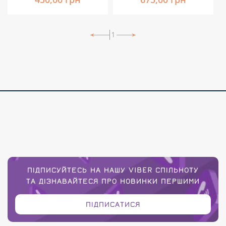
1
ПІДПИСУЙТЕСЬ НА НАШУ VIBER СПІЛЬНОТУ
ТА ДІЗНАВАЙТЕСЯ ПРО НОВИНКИ ПЕРШИМИ
ПІДПИСАТИСЯ