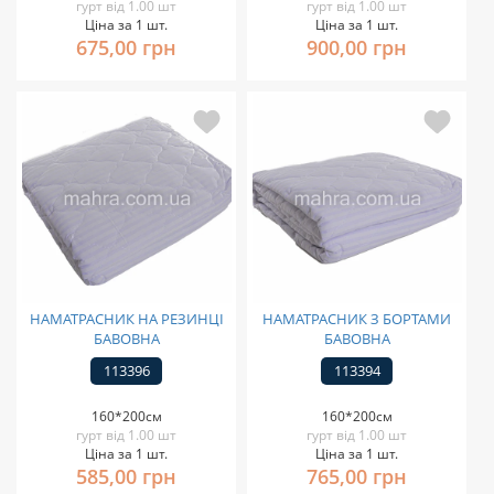
гурт від 1.00 шт
гурт від 1.00 шт
Ціна за 1 шт.
Ціна за 1 шт.
675,00 грн
900,00 грн
НАМАТРАСНИК НА РЕЗИНЦІ
НАМАТРАСНИК З БОРТАМИ
БАВОВНА
БАВОВНА
113396
113394
160*200см
160*200см
гурт від 1.00 шт
гурт від 1.00 шт
Ціна за 1 шт.
Ціна за 1 шт.
585,00 грн
765,00 грн