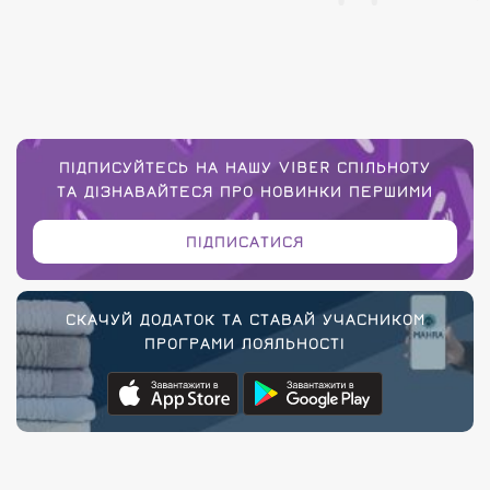
ПІДПИСУЙТЕСЬ НА НАШУ VIBER СПІЛЬНОТУ
ТА ДІЗНАВАЙТЕСЯ ПРО НОВИНКИ ПЕРШИМИ
ПІДПИСАТИСЯ
СКАЧУЙ ДОДАТОК ТА СТАВАЙ УЧАСНИКОМ
ПРОГРАМИ ЛОЯЛЬНОСТІ