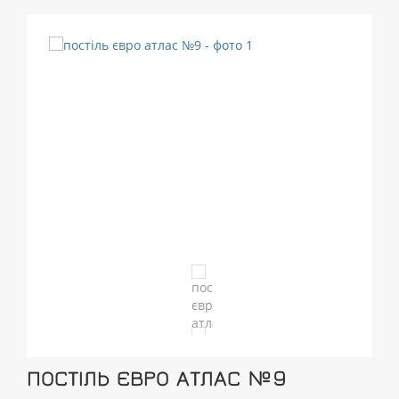
ПОСТІЛЬ ЄВРО АТЛАС №9