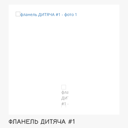
ФЛАНЕЛЬ ДИТЯЧА #1