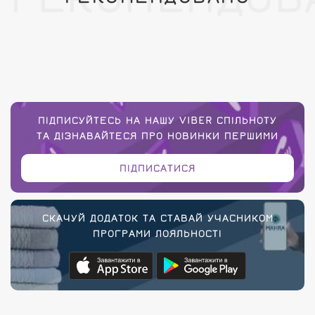
ПІДПИСУЙТЕСЬ НА НАШУ VIBER СПІЛЬНОТУ
ТА ДІЗНАВАЙТЕСЯ ПРО НОВИНКИ ПЕРШИМИ
ПІДПИСАТИСЯ
СКАЧУЙ ДОДАТОК ТА СТАВАЙ УЧАСНИКОМ
ПРОГРАМИ ЛОЯЛЬНОСТІ