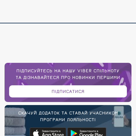
ПІДПИСУЙТЕСЬ НА НАШУ VIBER СПІЛЬНОТУ
ТА ДІЗНАВАЙТЕСЯ ПРО НОВИНКИ ПЕРШИМИ
ПІДПИСАТИСЯ
СКАЧУЙ ДОДАТОК ТА СТАВАЙ УЧАСНИКОМ
ПРОГРАМИ ЛОЯЛЬНОСТІ