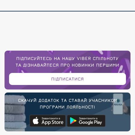
ПІДПИСУЙТЕСЬ НА НАШУ VIBER СПІЛЬНОТУ
ТА ДІЗНАВАЙТЕСЯ ПРО НОВИНКИ ПЕРШИМИ
ПІДПИСАТИСЯ
СКАЧУЙ ДОДАТОК ТА СТАВАЙ УЧАСНИКОМ
ПРОГРАМИ ЛОЯЛЬНОСТІ