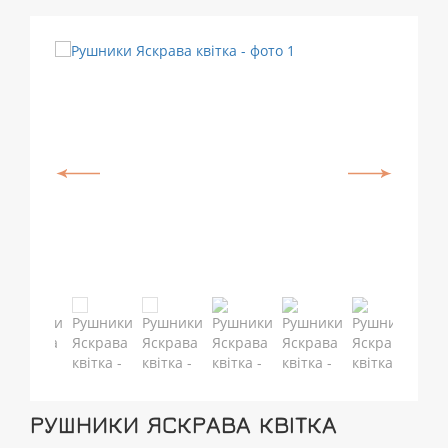
РУШНИКИ ЯСКРАВА КВІТКА