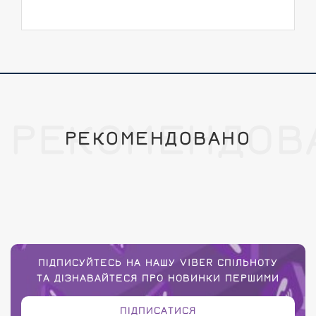
РЕКОМЕНДОВ
РЕКОМЕНДОВАНО
ПІДПИСУЙТЕСЬ НА НАШУ VIBER СПІЛЬНОТУ
ТА ДІЗНАВАЙТЕСЯ ПРО НОВИНКИ ПЕРШИМИ
ПІДПИСАТИСЯ