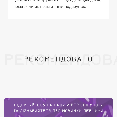
поїздок чи як практичний подарунок.
РЕКОМЕНДОВ
РЕКОМЕНДОВАНО
ПІДПИСУЙТЕСЬ НА НАШУ VIBER СПІЛЬНОТУ
ТА ДІЗНАВАЙТЕСЯ ПРО НОВИНКИ ПЕРШИМИ