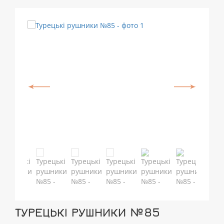
ТУРЕЦЬКІ РУШНИКИ №85