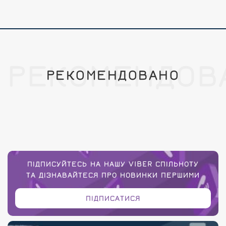
РЕКОМЕНДОВ
РЕКОМЕНДОВАНО
ПІДПИСУЙТЕСЬ НА НАШУ VIBER СПІЛЬНОТУ
ТА ДІЗНАВАЙТЕСЯ ПРО НОВИНКИ ПЕРШИМИ
ПІДПИСАТИСЯ