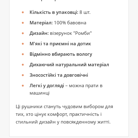
Кількість в упаковці:
8 шт.
Матеріал:
100% бавовна
Дизайн:
візерунок "Ромби"
М'які та приємні на дотик
Відмінно вбирають вологу
Дихаючий натуральний матеріал
Зносостійкі та довговічні
Легкі у догляді
– можна прати в
машинці
Ці рушники стануть чудовим вибором для
тих, хто цінує комфорт, практичність і
стильний дизайн у повсякденному житті.