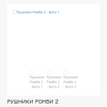
РУШНИКИ РОМБИ 2