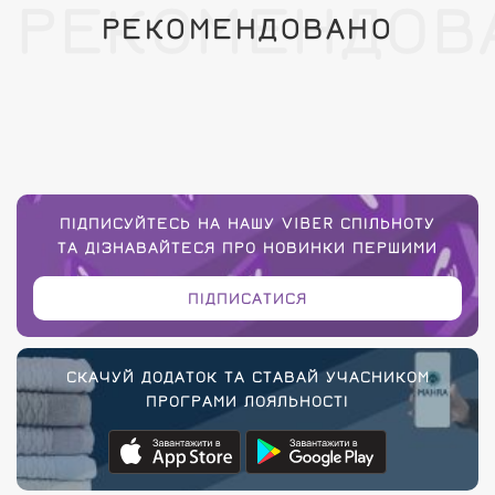
РЕКОМЕНДОВ
РЕКОМЕНДОВАНО
ПІДПИСУЙТЕСЬ НА НАШУ VIBER СПІЛЬНОТУ
ТА ДІЗНАВАЙТЕСЯ ПРО НОВИНКИ ПЕРШИМИ
ПІДПИСАТИСЯ
СКАЧУЙ ДОДАТОК ТА СТАВАЙ УЧАСНИКОМ
ПРОГРАМИ ЛОЯЛЬНОСТІ