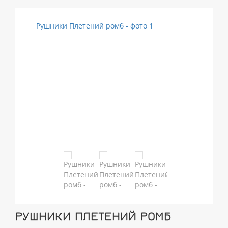
РУШНИКИ ПЛЕТЕНИЙ РОМБ