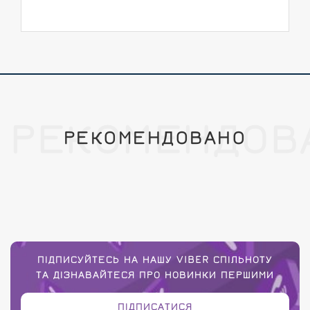
РЕКОМЕНДОВ
РЕКОМЕНДОВАНО
ПІДПИСУЙТЕСЬ НА НАШУ VIBER СПІЛЬНОТУ
ТА ДІЗНАВАЙТЕСЯ ПРО НОВИНКИ ПЕРШИМИ
ПІДПИСАТИСЯ