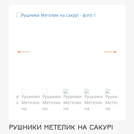
РУШНИКИ МЕТЕЛИК НА САКУРІ