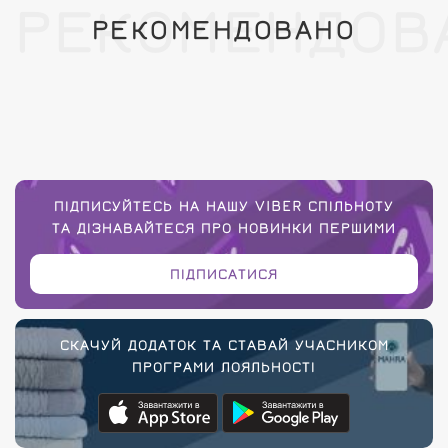
РЕКОМЕНДОВ
РЕКОМЕНДОВАНО
ПІДПИСУЙТЕСЬ НА НАШУ VIBER СПІЛЬНОТУ
ТА ДІЗНАВАЙТЕСЯ ПРО НОВИНКИ ПЕРШИМИ
ПІДПИСАТИСЯ
СКАЧУЙ ДОДАТОК ТА СТАВАЙ УЧАСНИКОМ
ПРОГРАМИ ЛОЯЛЬНОСТІ