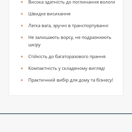
Висока здатність до поглинання вологи
Швидке висихання
Легка вага, зручні в транспортуванні
Не залишають ворсу, не подразнюють
шкіру
Стійкість до багаторазового прання
Компактність у складеному вигляді
Практичний вибір для дому та бізнесу!