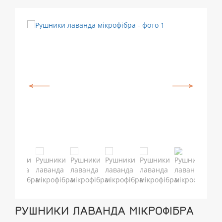
РУШНИКИ ЛАВАНДА МІКРОФІБРА