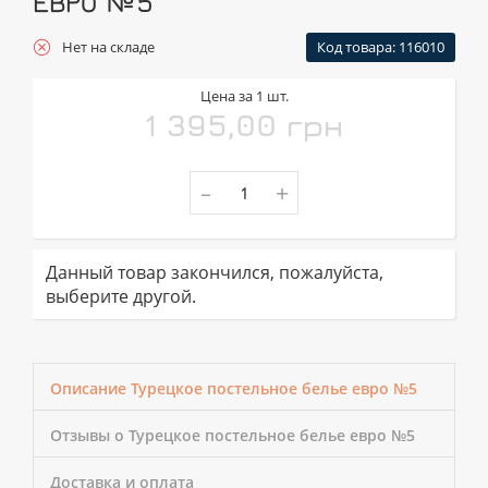
ЕВРО №5
Нет на складе
Код товара: 116010
Цена за 1 шт.
1 395,00 грн
-
+
Данный товар закончился, пожалуйста,
выберите другой.
Описание Турецкое постельное белье евро №5
Отзывы о Турецкое постельное белье евро №5
Доставка и оплата