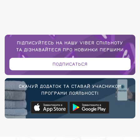
ПІДПИСУЙТЕСЬ НА НАШУ VIBER СПІЛЬНОТУ
ТА ДІЗНАВАЙТЕСЯ ПРО НОВИНКИ ПЕРШИМИ
ПОДПИСАТЬСЯ
СКАЧУЙ ДОДАТОК ТА СТАВАЙ УЧАСНИКОМ
ПРОГРАМИ ЛОЯЛЬНОСТІ