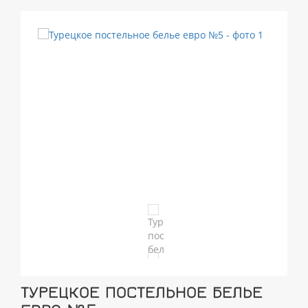
ТУРЕЦКОЕ ПОСТЕЛЬНОЕ БЕЛЬЕ