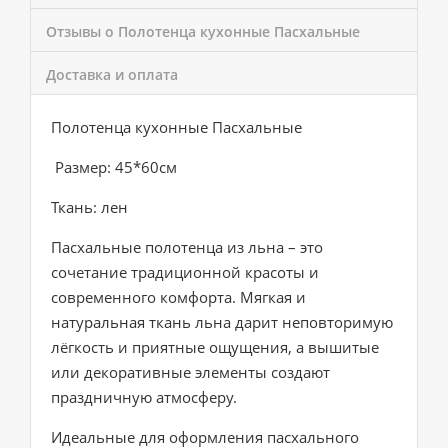
Отзывы о Полотенца кухонные Пасхальные
Доставка и оплата
Полотенца кухонные Пасхальные
Размер: 45*60см
Ткань: лен
Пасхальные полотенца из льна – это
сочетание традиционной красоты и
современного комфорта. Мягкая и
натуральная ткань льна дарит неповторимую
лёгкость и приятные ощущения, а вышитые
или декоративные элементы создают
праздничную атмосферу.
Идеальные для оформления пасхального