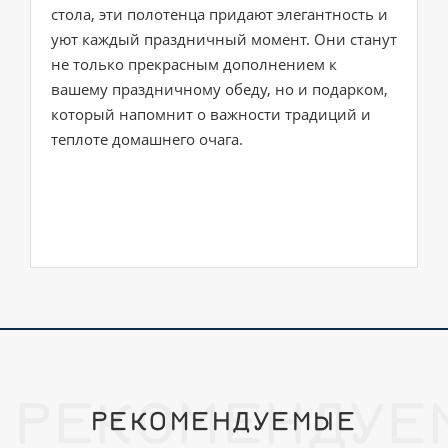
стола, эти полотенца придают элегантность и
уют каждый праздничный момент. Они станут
не только прекрасным дополнением к
вашему праздничному обеду, но и подарком,
который напомнит о важности традиций и
теплоте домашнего очага.
РЕКОМЕНДУЕ
РЕКОМЕНДУЕМЫЕ