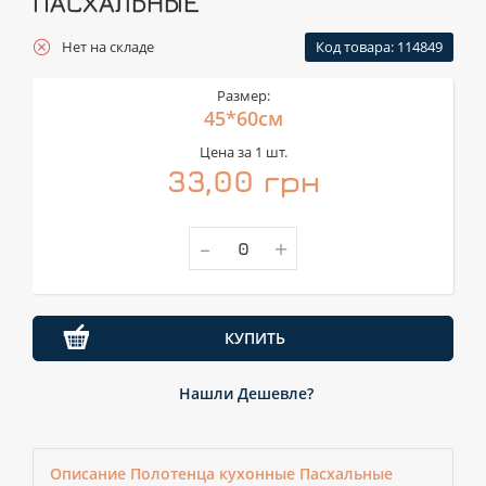
ПАСХАЛЬНЫЕ
Нет на складе
Код товара: 114849
Размер:
45*60см
Цена за 1 шт.
33,00 грн
-
+
КУПИТЬ
Нашли Дешевле?
Описание Полотенца кухонные Пасхальные