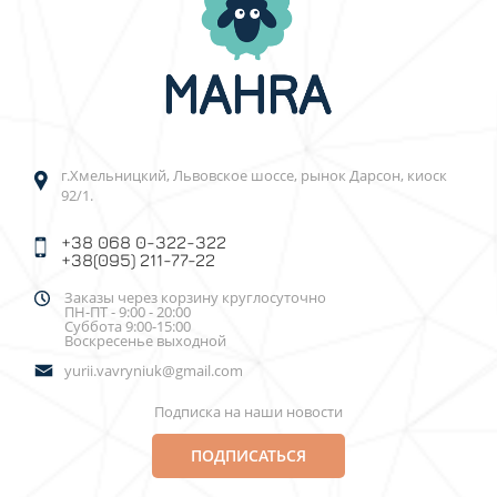
г.Хмельницкий, Львовское шоссе, рынок Дарсон, киоск
92/1.
+38 068 0-322-322
+38(095) 211-77-22
Заказы через корзину круглосуточно
ПН-ПТ - 9:00 - 20:00
Суббота 9:00-15:00
Воскресенье выходной
yurii.vavryniuk@gmail.com
Подписка на наши новости
ПОДПИСАТЬСЯ