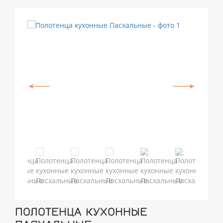
ПОЛОТЕНЦА КУХОННЫЕ