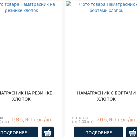
АТРАСНИК НА РЕЗИНКЕ
НАМАТРАСНИК С БОРТАМИ
ХЛОПОК
ХЛОПОК
ая
оптовая
585,00 грн/шт
765,00 грн/шт
0 шт)
(от 1.00 шт)
ПОДРОБНЕЕ
ПОДРОБНЕЕ