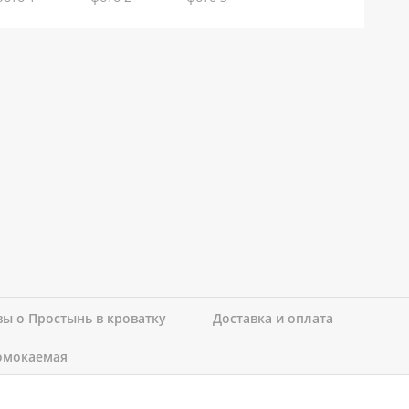
ы о Простынь в кроватку
Доставка и оплата
омокаемая