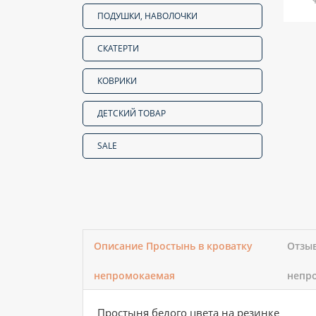
ПОДУШКИ, НАВОЛОЧКИ
СКАТЕРТИ
КОВРИКИ
ДЕТСКИЙ ТОВАР
SALE
Описание Простынь в кроватку
Отзыв
непромокаемая
непр
Простыня белого цвета на резинке