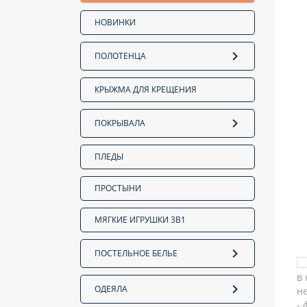
НОВИНКИ
ПОЛОТЕНЦА
КРЫЖМА ДЛЯ КРЕЩЕНИЯ
ПОКРЫВАЛА
ПЛЕДЫ
ПРОСТЫНИ
МЯГКИЕ ИГРУШКИ 3В1
ПОСТЕЛЬНОЕ БЕЛЬЕ
ОДЕЯЛА