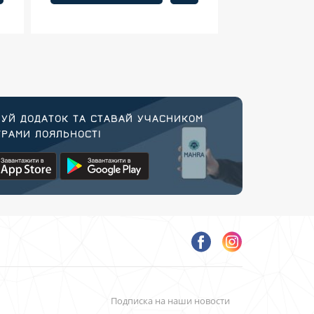
УЙ ДОДАТОК ТА СТАВАЙ УЧАСНИКОМ
РАМИ ЛОЯЛЬНОСТІ
Подписка на наши новости