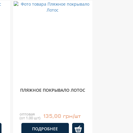
ПЛЯЖНОЕ ПОКРЫВАЛО ЛОТОС
оптовая
135,00 грн/шт
(от 1.00 шт)
ПОДРОБНЕЕ