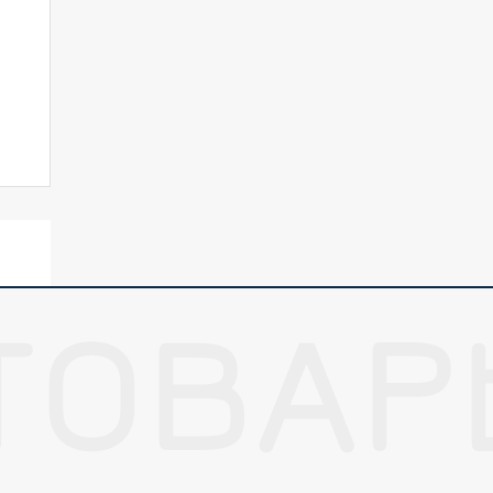
ТОВАР