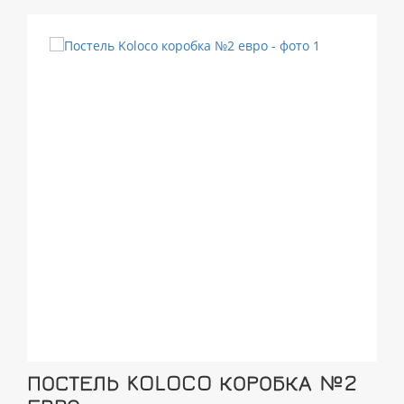
ПОСТЕЛЬ KOLOCO КОРОБКА №2