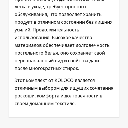
легка в уходе, требует простого
обслуживания, что позволяет хранить
продукт в отличном состоянии без лишних
усилий. Продолжительность
использования: Высокое качество
материалов обеспечивает долговечность
постельного белья, оно сохраняет свой
первоначальный вид и свойства даже
после многократных стирок.
Этот комплект от KOLOCO является
отличным выбором для ищущих сочетания
роскоши, комфорта и долговечности в
своем домашнем текстиле.