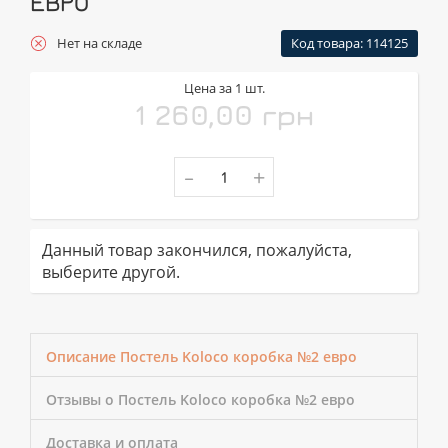
ЕВРО
Нет на складе
Код товара: 114125
Цена за 1 шт.
1 260,00 грн
-
+
Данный товар закончился, пожалуйста,
выберите другой.
Описание Постель Koloco коробка №2 евро
Отзывы о Постель Koloco коробка №2 евро
Доставка и оплата