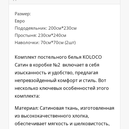
Размер:
Евро
Пододеяльник: 200см*230см
Простыня: 230см*240см
Наволочки: 70см*70см (2шт)
Комплект постельного белья KOLOCO
Сатин в коробке №2 включает в себя
изысканность и удобство, предлагая
непревзойденный комфорт и стиль. Вот
несколько ключевых особенностей этого
комплекта:
Материал: Сатиновая ткань, изготовленная
из высококачественного хлопка,
обеспечивает мягкость и шелковистость,