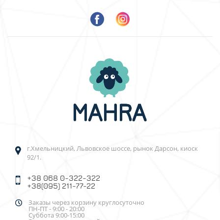
г.Хмельницкий, Львовское шоссе, рынок Дарсон, киоск
92/1.
+38 068 0-322-322
+38(095) 211-77-22
Заказы через корзину круглосуточно
ПН-ПТ - 9:00 - 20:00
Суббота 9:00-15:00