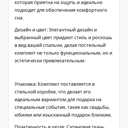
которая приятна на ощупь и идеально
подходит для обеспечения комфортного
сна.
Дизайн и цвет: Элегантный дизайн и
выбранный цвет придают стиль и роскошь
в вид вашей спальни, делая постельный
комплект не только функциональным, но и
эстетически привлекательным.
Упаковка: Комплект поставляется в
стильной коробке, что делает его
идеальным вариантом для подарка на
специальные события, такие как свадьбы,
юбилеи или изысканный подарок близким.
Практичность в уходе: Сатиновая ткань