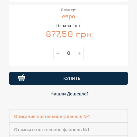
Размер:
евро
Цена за 1 шт.
877,50 грн
-
+
КУПИТЬ
Нашли Дешевле?
Описание постельное фланель №1
Отзывы о постельное фланель №1