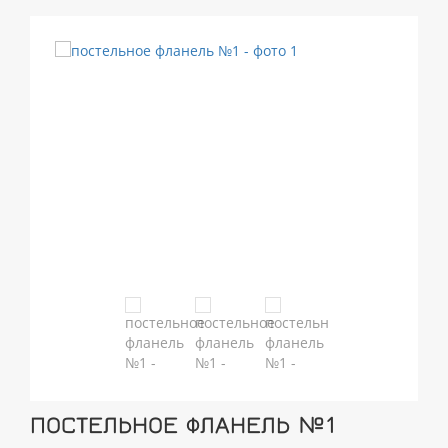
ПОСТЕЛЬНОЕ ФЛАНЕЛЬ №1