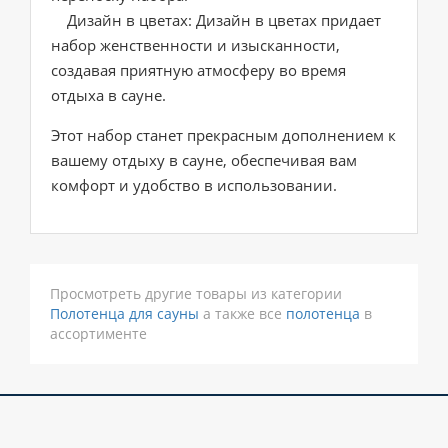
Дизайн в цветах: Дизайн в цветах придает
набор женственности и изысканности,
создавая приятную атмосферу во время
отдыха в сауне.
Этот набор станет прекрасным дополнением к
вашему отдыху в сауне, обеспечивая вам
комфорт и удобство в использовании.
Просмотреть другие товары из категории
Полотенца для сауны
а также все
полотенца
в
ассортименте