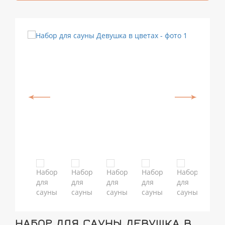
НАБОР ДЛЯ САУНЫ ДЕВУШКА В