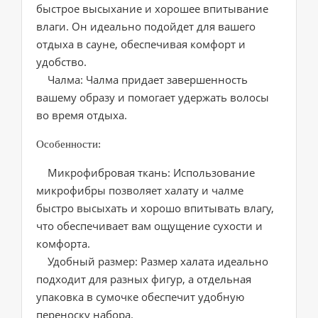
быстрое высыхание и хорошее впитывание
влаги. Он идеально подойдет для вашего
отдыха в сауне, обеспечивая комфорт и
удобство.
Чалма: Чалма придает завершенность
вашему образу и помогает удержать волосы
во время отдыха.
Особенности:
Микрофибровая ткань: Использование
микрофибры позволяет халату и чалме
быстро высыхать и хорошо впитывать влагу,
что обеспечивает вам ощущение сухости и
комфорта.
Удобный размер: Размер халата идеально
подходит для разных фигур, а отдельная
упаковка в сумочке обеспечит удобную
переноску набора.