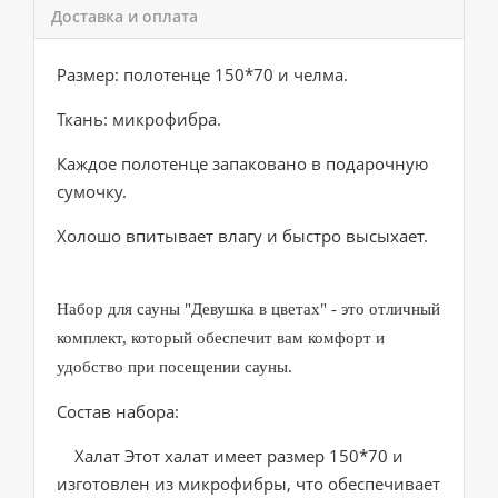
Доставка и оплата
Размер: полотенце 150*70 и челма.
Ткань: микрофибра.
Каждое полотенце запаковано в подарочную
сумочку.
Холошо впитывает влагу и быстро высыхает.
Набор для сауны "Девушка в цветах" - это отличный
комплект, который обеспечит вам комфорт и
удобство при посещении сауны.
Состав набора:
Халат Этот халат имеет размер 150*70 и
изготовлен из микрофибры, что обеспечивает