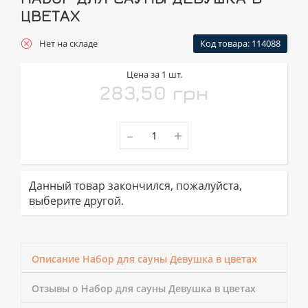
ЦВЕТАХ
Нет на складе
Код товара: 114088
Цена за 1 шт.
283,50 грн
-
+
Данный товар закончился, пожалуйста,
выберите другой.
Описание Набор для сауны Девушка в цветах
Отзывы о Набор для сауны Девушка в цветах