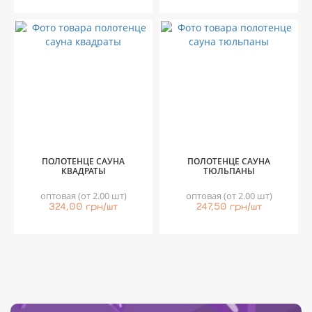
ПОЛОТЕНЦЕ САУНА
ПОЛОТЕНЦЕ САУНА
КВАДРАТЫ
ТЮЛЬПАНЫ
оптовая (от 2.00 шт)
оптовая (от 2.00 шт)
324,00 грн/шт
247,50 грн/шт