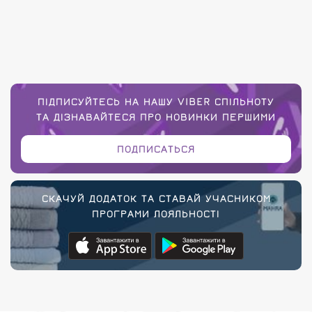
ПІДПИСУЙТЕСЬ НА НАШУ VIBER СПІЛЬНОТУ
ТА ДІЗНАВАЙТЕСЯ ПРО НОВИНКИ ПЕРШИМИ
ПОДПИСАТЬСЯ
СКАЧУЙ ДОДАТОК ТА СТАВАЙ УЧАСНИКОМ
ПРОГРАМИ ЛОЯЛЬНОСТІ