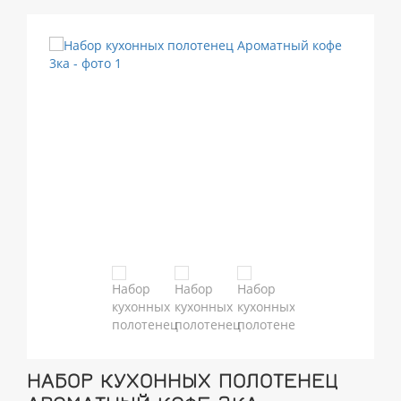
НАБОР КУХОННЫХ ПОЛОТЕНЕЦ