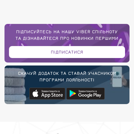
ПІДПИСУЙТЕСЬ НА НАШУ VIBER СПІЛЬНОТУ
ТА ДІЗНАВАЙТЕСЯ ПРО НОВИНКИ ПЕРШИМИ
ПІДПИСАТИСЯ
СКАЧУЙ ДОДАТОК ТА СТАВАЙ УЧАСНИКОМ
ПРОГРАМИ ЛОЯЛЬНОСТІ