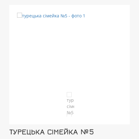
ТУРЕЦЬКА СІМЕЙКА №5