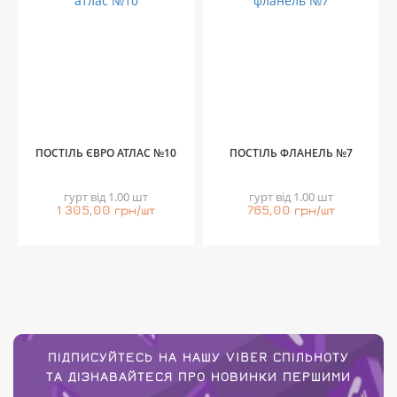
ПОСТІЛЬ ЄВРО АТЛАС №10
ПОСТІЛЬ ФЛАНЕЛЬ №7
гурт від 1.00 шт
гурт від 1.00 шт
1 305,00 грн/шт
765,00 грн/шт
ПІДПИСУЙТЕСЬ НА НАШУ VIBER СПІЛЬНОТУ
ТА ДІЗНАВАЙТЕСЯ ПРО НОВИНКИ ПЕРШИМИ