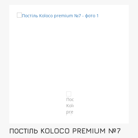
ПОСТІЛЬ KOLOCO PREMIUM №7