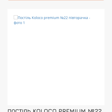
ПОСТІЛЬ KOLOCO PREMIUM №22