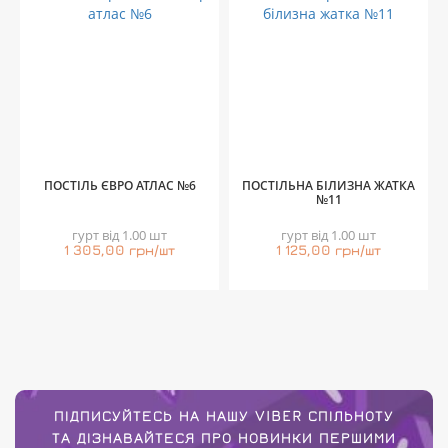
ПОСТІЛЬ ЄВРО АТЛАС №6
ПОСТІЛЬНА БІЛИЗНА ЖАТКА
№11
гурт від 1.00 шт
гурт від 1.00 шт
1 305,00 грн/шт
1 125,00 грн/шт
ПІДПИСУЙТЕСЬ НА НАШУ VIBER СПІЛЬНОТУ
ТА ДІЗНАВАЙТЕСЯ ПРО НОВИНКИ ПЕРШИМИ