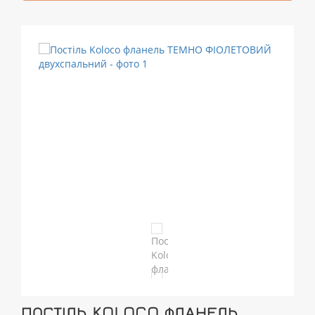
ПОСТІЛЬ KOLOCO ФЛАНЕЛЬ