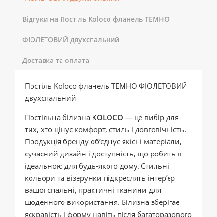
Відгуки на Постіль Koloco фланель ТЕМНО
ФІОЛЕТОВИЙ двухспальний
Доставка та оплата
Постіль Koloco фланель ТЕМНО ФІОЛЕТОВИЙ
двухспальний
Постільна білизна
KOLOCO
— це вибір для
тих, хто цінує комфорт, стиль і довговічність.
Продукція бренду об’єднує якісні матеріали,
сучасний дизайн і доступність, що робить її
ідеальною для будь-якого дому. Стильні
кольори та візерунки підкреслять інтер’єр
вашої спальні, практичні тканини для
щоденного використання. Білизна зберігає
яскравість і форму навіть після багаторазового