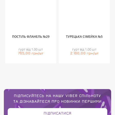
ПОСТІЛЬ ФЛАНЕЛЬ №29
ТУРЕЦЬКА СІМЕЙКА №5
гурт від 1.00 шт
гурт від 1.00 шт
765,00 грн/шт
2 160,00 грн/шт
ПІДПИСУЙТЕСЬ НА НАШУ VIBER СПІЛЬНОТУ
ТА ДІЗНАВАЙТЕСЯ ПРО НОВИНКИ ПЕРШИМИ
ПІДПИСАТИСЯ