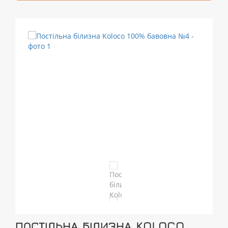
ПОСТІЛЬНА БІЛИЗНА KOLOCO