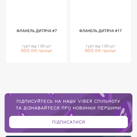
ФЛАНЕЛЬ ДИТЯЧА #7
ФЛАНЕЛЬ ДИТЯЧА #17
гурт від 1.00 шт
гурт від 1.00 шт
900,00 грн/шт
900,00 грн/шт
ПІДПИСУЙТЕСЬ НА НАШУ VIBER СПІЛЬНОТУ
ТА ДІЗНАВАЙТЕСЯ ПРО НОВИНКИ ПЕРШИМИ
ПІДПИСАТИСЯ