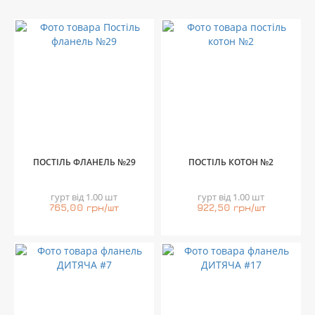
ПОСТІЛЬ ФЛАНЕЛЬ №29
ПОСТІЛЬ КОТОН №2
гурт від 1.00 шт
гурт від 1.00 шт
765,00 грн/шт
922,50 грн/шт