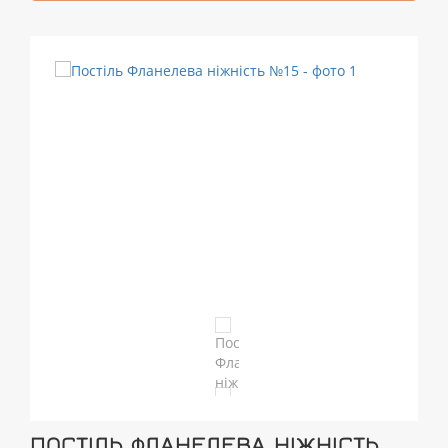
ПОСТІЛЬ ФЛАНЕЛЕВА НІЖНІСТЬ