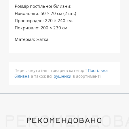
Розмір постільної білизни:
Наволочки: 50 × 70 см (2 шт.)
Простирадло: 220 × 240 см.
Покривало: 200 × 230 см.
Матеріал: жатка.
Переглянути інші товари з категорії
Постільна
білизна
а також всі
рушники
в асортименті
РЕКОМЕНДОВ
РЕКОМЕНДОВАНО