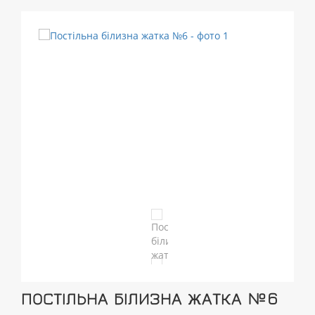
ПОСТІЛЬНА БІЛИЗНА ЖАТКА №6