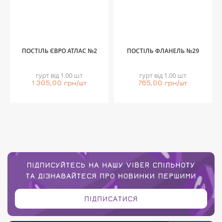
ПОСТІЛЬ ЄВРО АТЛАС №2
ПОСТІЛЬ ФЛАНЕЛЬ №29
гурт від 1.00 шт
гурт від 1.00 шт
1 305,00 грн/шт
765,00 грн/шт
ПІДПИСУЙТЕСЬ НА НАШУ VIBER СПІЛЬНОТУ
ТА ДІЗНАВАЙТЕСЯ ПРО НОВИНКИ ПЕРШИМИ
ПІДПИСАТИСЯ