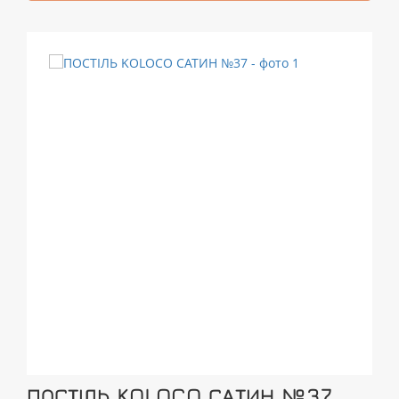
ПОСТІЛЬ KOLOCO САТИН №37