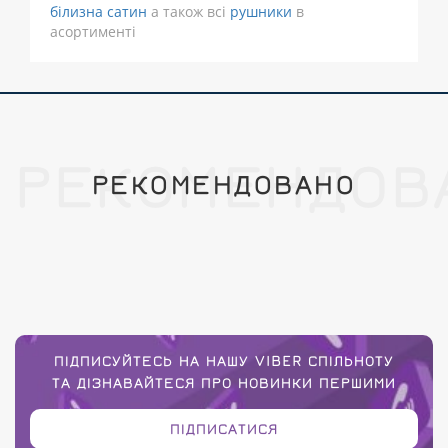
білизна сатин
а також всі
рушники
в
асортименті
РЕКОМЕНДОВ
РЕКОМЕНДОВАНО
ПІДПИСУЙТЕСЬ НА НАШУ VIBER СПІЛЬНОТУ
ТА ДІЗНАВАЙТЕСЯ ПРО НОВИНКИ ПЕРШИМИ
ПІДПИСАТИСЯ