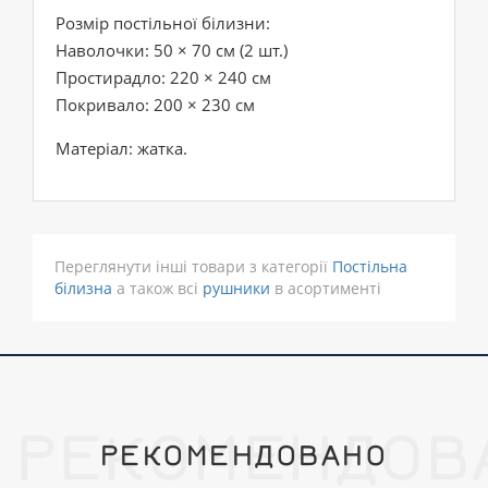
Розмір постільної білизни:
Наволочки: 50 × 70 см (2 шт.)
Простирадло: 220 × 240 см
Покривало: 200 × 230 см
Матеріал: жатка.
Переглянути інші товари з категорії
Постільна
білизна
а також всі
рушники
в асортименті
РЕКОМЕНДОВ
РЕКОМЕНДОВАНО