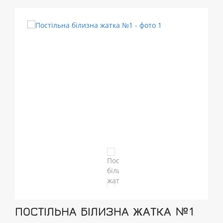
ПОСТІЛЬНА БІЛИЗНА ЖАТКА №1