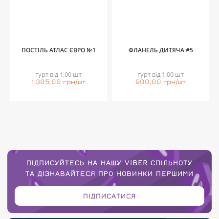
ПОСТІЛЬ АТЛАС ЄВРО №1
ФЛАНЕЛЬ ДИТЯЧА #5
гурт від 1.00 шт
гурт від 1.00 шт
1 305,00 грн/шт
900,00 грн/шт
ПІДПИСУЙТЕСЬ НА НАШУ VIBER СПІЛЬНОТУ
ТА ДІЗНАВАЙТЕСЯ ПРО НОВИНКИ ПЕРШИМИ
ПІДПИСАТИСЯ