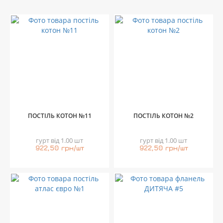
ПОСТІЛЬ КОТОН №11
ПОСТІЛЬ КОТОН №2
гурт від 1.00 шт
гурт від 1.00 шт
922,50 грн/шт
922,50 грн/шт