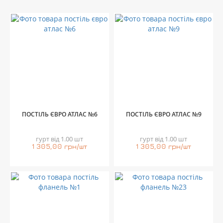
ПОСТІЛЬ ЄВРО АТЛАС №6
ПОСТІЛЬ ЄВРО АТЛАС №9
гурт від 1.00 шт
гурт від 1.00 шт
1 305,00 грн/шт
1 305,00 грн/шт