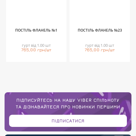
ПОСТІЛЬ ФЛАНЕЛЬ №1
ПОСТІЛЬ ФЛАНЕЛЬ №23
гурт від 1.00 шт
гурт від 1.00 шт
765,00 грн/шт
765,00 грн/шт
ПІДПИСУЙТЕСЬ НА НАШУ VIBER СПІЛЬНОТУ
ТА ДІЗНАВАЙТЕСЯ ПРО НОВИНКИ ПЕРШИМИ
ПІДПИСАТИСЯ