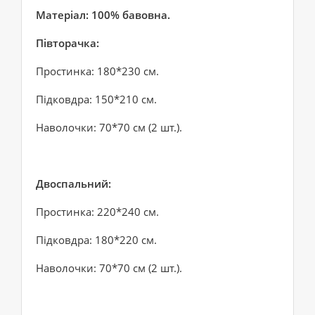
Матеріал: 100% бавовна.
Півторачка:
Простинка: 180*230 см.
Підковдра: 150*210 см.
Наволочки: 70*70 см (2 шт.).
Двоспальний:
Простинка: 220*240 см.
Підковдра: 180*220 см.
Наволочки: 70*70 см (2 шт.).