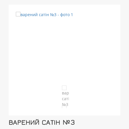
ВАРЕНИЙ САТІН №3