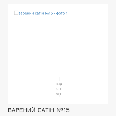
ВАРЕНИЙ САТІН №15