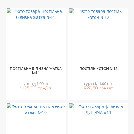
ПОСТІЛЬНА БІЛИЗНА ЖАТКА
ПОСТІЛЬ КОТОН №12
№11
гурт від 1.00 шт
гурт від 1.00 шт
1 125,00 грн/шт
922,50 грн/шт