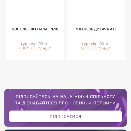
ПОСТІЛЬ ЄВРО АТЛАС №10
ФЛАНЕЛЬ ДИТЯЧА #13
гурт від 1.00 шт
гурт від 1.00 шт
1 305,00 грн/шт
900,00 грн/шт
ПІДПИСУЙТЕСЬ НА НАШУ VIBER СПІЛЬНОТУ
ТА ДІЗНАВАЙТЕСЯ ПРО НОВИНКИ ПЕРШИМИ
ПІДПИСАТИСЯ