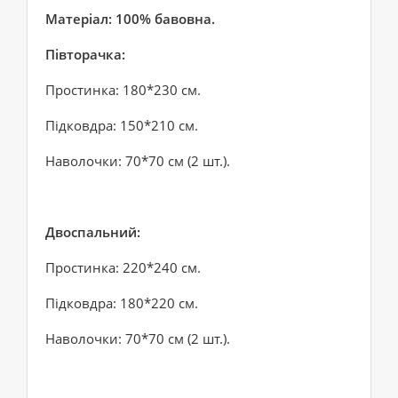
Матеріал: 100% бавовна.
Півторачка:
Простинка: 180*230 см.
Підковдра: 150*210 см.
Наволочки: 70*70 см (2 шт.).
Двоспальний:
Простинка: 220*240 см.
Підковдра: 180*220 см.
Наволочки: 70*70 см (2 шт.).