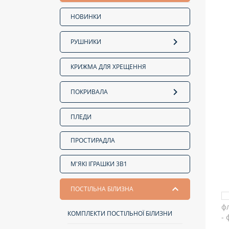
НОВИНКИ
РУШНИКИ
КРИЖМА ДЛЯ ХРЕЩЕННЯ
ПОКРИВАЛА
ПЛЕДИ
ПРОСТИРАДЛА
М'ЯКІ ІГРАШКИ 3В1
ПОСТІЛЬНА БІЛИЗНА
КОМПЛЕКТИ ПОСТІЛЬНОЇ БІЛИЗНИ