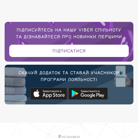
ПІДПИСУЙТЕСЬ НА НАШУ VIBER СПІЛЬНОТУ
ТА ДІЗНАВАЙТЕСЯ ПРО НОВИНКИ ПЕРШИМИ
ПІДПИСАТИСЯ
СКАЧУЙ ДОДАТОК ТА СТАВАЙ УЧАСНИКОМ
ПРОГРАМИ ЛОЯЛЬНОСТІ
Р
УШНИКИ