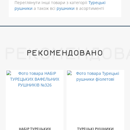
Переглянути інші товари з категорії
Турецькі
рушники
а також всі
рушники
в асортименті
РЕКОМЕНДОВ
РЕКОМЕНДОВАНО
НАБІР ТУРЕЦЬКИХ
ТУРЕЦЬКІ РУШНИКИ