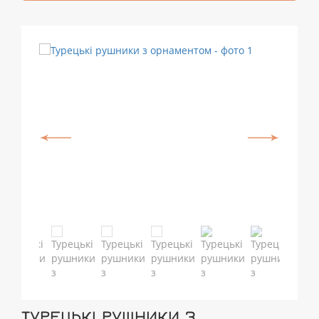
ТУРЕЦЬКІ РУШНИКИ З