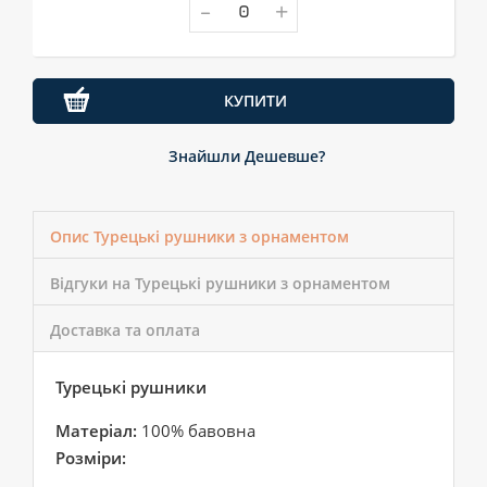
-
+
КУПИТИ
Знайшли Дешевше?
Опис Турецькі рушники з орнаментом
Відгуки на Турецькі рушники з орнаментом
Доставка та оплата
Турецькі рушники
Матеріал:
100% бавовна
Розміри: