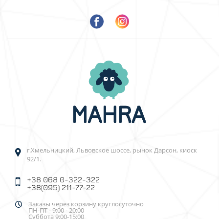
г.Хмельницкий, Львовское шоссе, рынок Дарсон, киоск
92/1.
+38 068 0-322-322
+38(095) 211-77-22
Заказы через корзину круглосуточно
ПН-ПТ - 9:00 - 20:00
Суббота 9:00-15:00