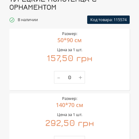
ОРНАМЕНТОМ
В наличии
Код товара: 115574
Размер:
50*90 см
Цена за 1 шт.
157,50 грн
-
+
Размер:
140*70 см
Цена за 1 шт.
292,50 грн