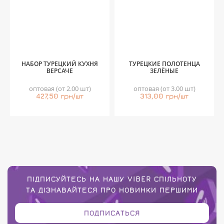
НАБОР ТУРЕЦКИЙ КУХНЯ
ТУРЕЦКИЕ ПОЛОТЕНЦА
ВЕРСАЧЕ
ЗЕЛЁНЫЕ
оптовая (от 2.00 шт)
оптовая (от 3.00 шт)
427,50 грн/шт
313,00 грн/шт
ПІДПИСУЙТЕСЬ НА НАШУ VIBER СПІЛЬНОТУ
ТА ДІЗНАВАЙТЕСЯ ПРО НОВИНКИ ПЕРШИМИ
ПОДПИСАТЬСЯ