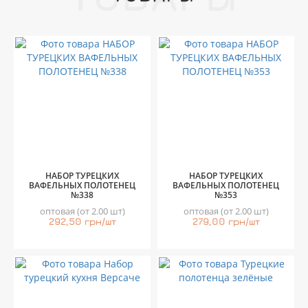
НАБОР ТУРЕЦКИХ
НАБОР ТУРЕЦКИХ
ВАФЕЛЬНЫХ ПОЛОТЕНЕЦ
ВАФЕЛЬНЫХ ПОЛОТЕНЕЦ
№338
№353
оптовая (от 2.00 шт)
оптовая (от 2.00 шт)
292,50 грн/шт
279,00 грн/шт