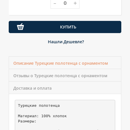
-
+
КУПИТЬ
Нашли Дешевле?
Описание Турецкие полотенца с орнаментом
Отзывы о Турецкие полотенца с орнаментом
Доставка и оплата
Турецкие полотенца

Материал: 100% хлопок

Размеры:
