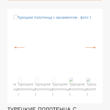
ТУРЕЦКИЕ ПОЛОТЕНЦА С