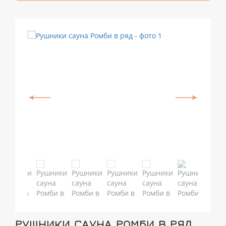
РУШНИКИ САУНА РОМБИ В РЯД