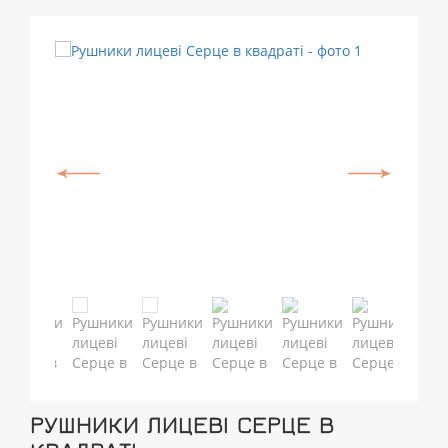
РУШНИКИ ЛИЦЕВІ СЕРЦЕ В