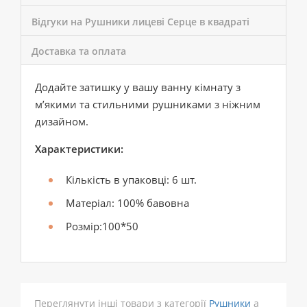
Відгуки на Рушники лицеві Серце в квадраті
Доставка та оплата
Додайте затишку у вашу ванну кімнату з
м’якими та стильними рушниками з ніжним
дизайном.
Характеристики:
Кількість в упаковці: 6 шт.
Матеріал: 100% бавовна
Розмір:100*50
Переглянути інші товари з категорії
Рушники
а