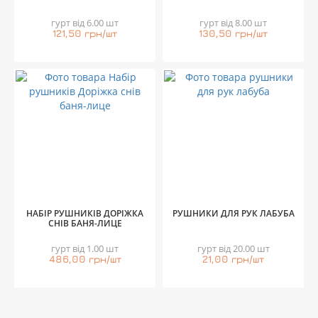
гурт від 6.00 шт
гурт від 8.00 шт
121,50 грн/шт
130,50 грн/шт
НАБІР РУШНИКІВ ДОРІЖКА
РУШНИКИ ДЛЯ РУК ЛАБУБА
СНІВ БАНЯ-ЛИЦЕ
гурт від 1.00 шт
гурт від 20.00 шт
486,00 грн/шт
21,00 грн/шт