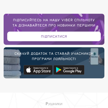
ПІДПИСУЙТЕСЬ НА НАШУ VIBER СПІЛЬНОТУ
ТА ДІЗНАВАЙТЕСЯ ПРО НОВИНКИ ПЕРШИМИ
ПІДПИСАТИСЯ
СКАЧУЙ ДОДАТОК ТА СТАВАЙ УЧАСНИКОМ
ПРОГРАМИ ЛОЯЛЬНОСТІ
Р
УШНИКИ