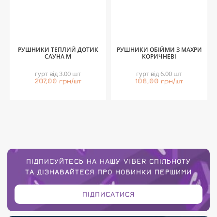
РУШНИКИ ТЕПЛИЙ ДОТИК
РУШНИКИ ОБІЙМИ З МАХРИ
САУНА М
КОРИЧНЕВІ
гурт від 3.00 шт
гурт від 6.00 шт
207,00 грн/шт
108,00 грн/шт
ПІДПИСУЙТЕСЬ НА НАШУ VIBER СПІЛЬНОТУ
ТА ДІЗНАВАЙТЕСЯ ПРО НОВИНКИ ПЕРШИМИ
ПІДПИСАТИСЯ