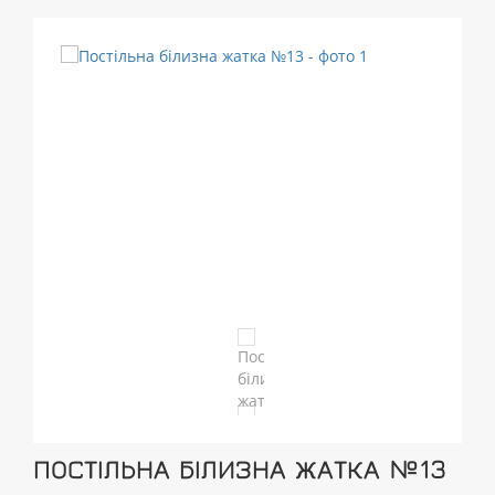
ПОСТІЛЬНА БІЛИЗНА ЖАТКА №13