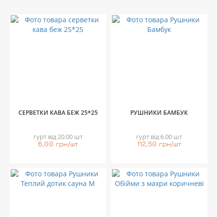
СЕРВЕТКИ КАВА БЕЖ 25*25
РУШНИКИ БАМБУК
гурт від 20.00 шт
гурт від 6.00 шт
6,00 грн/шт
112,50 грн/шт