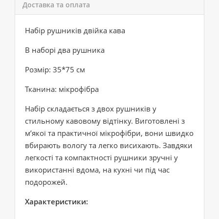
Доставка та оплата
Набір рушників двійка кава
В наборі два рушника
Розмір: 35*75 см
Тканина: мікрофібра
Набір складається з двох рушників у
стильному кавовому відтінку. Виготовлені з
м’якої та практичної мікрофібри, вони швидко
вбирають вологу та легко висихають. Завдяки
легкості та компактності рушники зручні у
використанні вдома, на кухні чи під час
подорожей.
Характеристики: