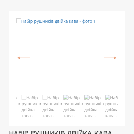
НАБІР РУШНИКІВ ДВІЙКА КАВА