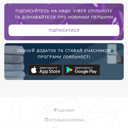
ПІДПИСУЙТЕСЬ НА НАШУ VIBER СПІЛЬНОТУ
ТА ДІЗНАВАЙТЕСЯ ПРО НОВИНКИ ПЕРШИМИ
ПІДПИСАТИСЯ
СКАЧУЙ ДОДАТОК ТА СТАВАЙ УЧАСНИКОМ
ПРОГРАМИ ЛОЯЛЬНОСТІ
Р
УШНИКИ
П
ОСТІЛЬНА БІЛИЗНА