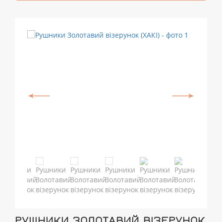
РУШНИКИ ЗОЛОТАВИЙ ВІЗЕРУНОК