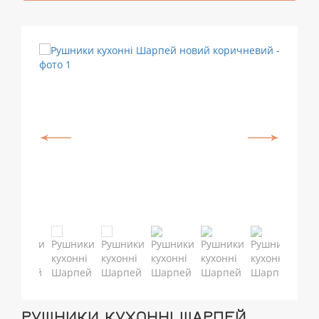
РУШНИКИ КУХОННІ ШАРПЕЙ