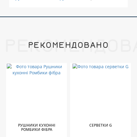
РЕКОМЕНДОВ
РЕКОМЕНДОВАНО
РУШНИКИ КУХОННІ
СЕРВЕТКИ G
РОМБИКИ ФІБРА