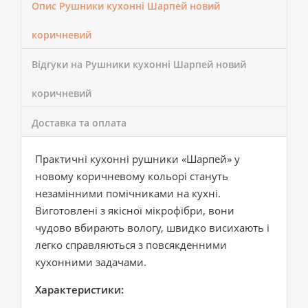
Опис Рушники кухонні Шарпей новий
коричневий
Відгуки на Рушники кухонні Шарпей новий
коричневий
Доставка та оплата
Практичні кухонні рушники «Шарпей» у
новому коричневому кольорі стануть
незамінними помічниками на кухні.
Виготовлені з якісної мікрофібри, вони
чудово вбирають вологу, швидко висихають і
легко справляються з повсякденними
кухонними задачами.
Характеристики: