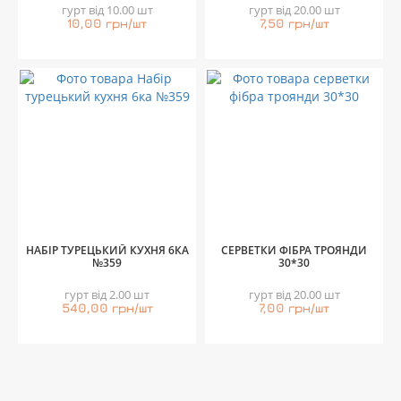
гурт від 10.00 шт
гурт від 20.00 шт
10,00 грн/шт
7,50 грн/шт
НАБІР ТУРЕЦЬКИЙ КУХНЯ 6КА
СЕРВЕТКИ ФІБРА ТРОЯНДИ
№359
30*30
гурт від 2.00 шт
гурт від 20.00 шт
540,00 грн/шт
7,00 грн/шт