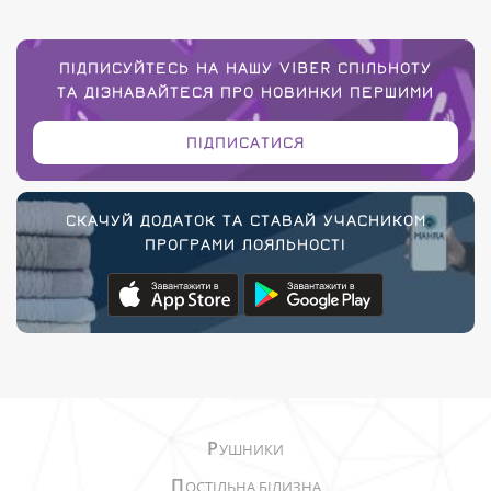
ПІДПИСУЙТЕСЬ НА НАШУ VIBER СПІЛЬНОТУ
ТА ДІЗНАВАЙТЕСЯ ПРО НОВИНКИ ПЕРШИМИ
ПІДПИСАТИСЯ
СКАЧУЙ ДОДАТОК ТА СТАВАЙ УЧАСНИКОМ
ПРОГРАМИ ЛОЯЛЬНОСТІ
Р
УШНИКИ
П
ОСТІЛЬНА БІЛИЗНА