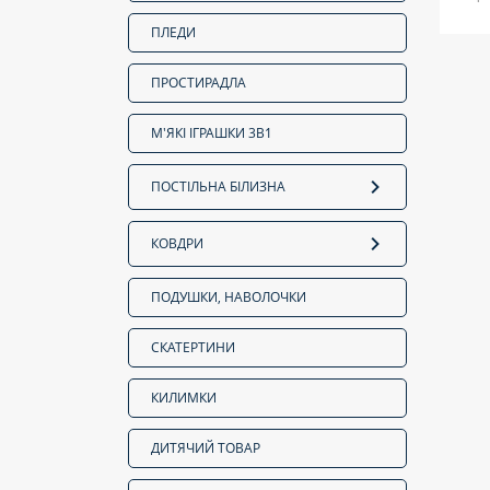
ПЛЕДИ
ПРОСТИРАДЛА
М'ЯКІ ІГРАШКИ 3В1
ПОСТІЛЬНА БІЛИЗНА
КОВДРИ
ПОДУШКИ, НАВОЛОЧКИ
СКАТЕРТИНИ
КИЛИМКИ
ДИТЯЧИЙ ТОВАР