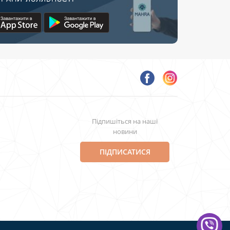
Підпишіться на наші
новини
ПІДПИСАТИСЯ