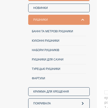
НОВИНКИ
РУШНИКИ
БАННІ ТА МЕТРОВІ РУШНИКИ
КУХОННІ РУШНИКИ
НАБОРИ РУШНИКІВ
РУШНИКИ ДЛЯ САУНИ
ТУРЕЦЬКІ РУШНИКИ
ФАРТУХИ
КРИЖМА ДЛЯ ХРЕЩЕННЯ
ПОКРИВАЛА