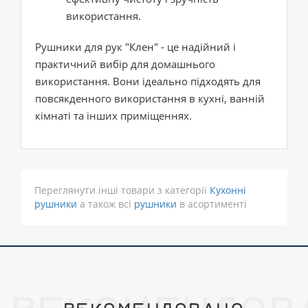
використання.
Рушники для рук "Клен" - це надійний і
практичний вибір для домашнього
використання. Вони ідеально підходять для
повсякденного використання в кухні, ванній
кімнаті та інших приміщеннях.
Переглянути інші товари з категорії
Кухонні
рушники
а також всі
рушники
в асортименті