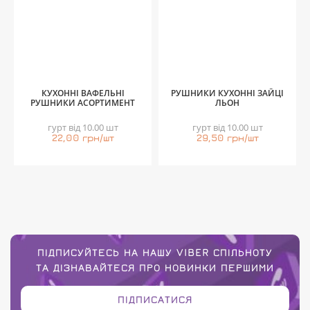
КУХОННІ ВАФЕЛЬНІ
РУШНИКИ КУХОННІ ЗАЙЦІ
РУШНИКИ АСОРТИМЕНТ
ЛЬОН
гурт від 10.00 шт
гурт від 10.00 шт
22,00 грн/шт
29,50 грн/шт
ПІДПИСУЙТЕСЬ НА НАШУ VIBER СПІЛЬНОТУ
ТА ДІЗНАВАЙТЕСЯ ПРО НОВИНКИ ПЕРШИМИ
ПІДПИСАТИСЯ