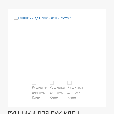
РУШНИКИ ДЛЯ РУК КЛЕН