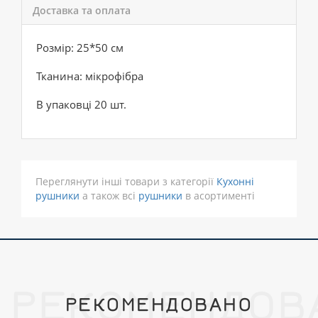
Доставка та оплата
Розмір: 25*50 см
Тканина: мікрофібра
В упаковці 20 шт.
Переглянути інші товари з категорії
Кухонні
рушники
а також всі
рушники
в асортименті
РЕКОМЕНДОВ
РЕКОМЕНДОВАНО