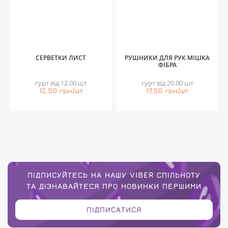
СЕРВЕТКИ ЛИСТ
РУШНИКИ ДЛЯ РУК МІШКА
ФІБРА
гурт від 12.00 шт
гурт від 20.00 шт
12,50 грн/шт
17,50 грн/шт
ПІДПИСУЙТЕСЬ НА НАШУ VIBER СПІЛЬНОТУ
ТА ДІЗНАВАЙТЕСЯ ПРО НОВИНКИ ПЕРШИМИ
ПІДПИСАТИСЯ