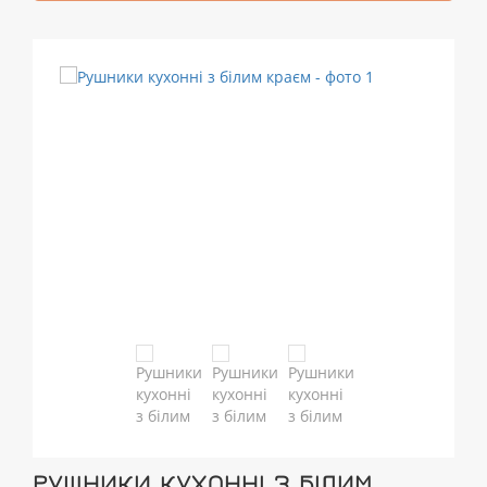
РУШНИКИ КУХОННІ З БІЛИМ